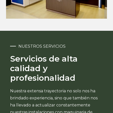
NUESTROS SERVICIOS
Servicios de alta
calidad y
profesionalidad
Nuestra extensa trayectoria no solo nos ha
brindado experiencia, sino que también nos
ha llevado a actualizar constantemente
nuestras instalaciones con maquinaria de