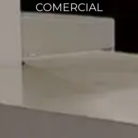
COMERCIAL