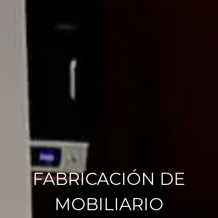
FABRICACIÓN DE
MOBILIARIO