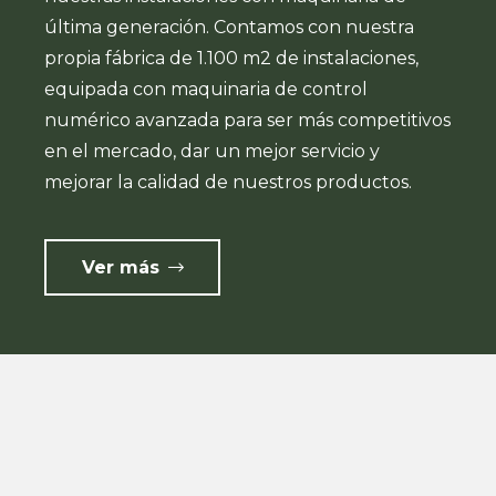
última generación. Contamos con nuestra
propia fábrica de 1.100 m2 de instalaciones,
equipada con maquinaria de control
numérico avanzada para ser más competitivos
en el mercado, dar un mejor servicio y
mejorar la calidad de nuestros productos.
Ver más