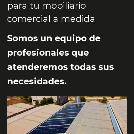
para tu mobiliario
comercial a medida
Somos un equipo de
profesionales que
atenderemos todas sus
necesidades.