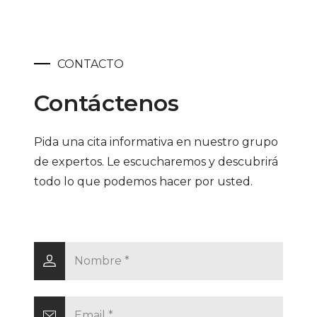
CONTACTO
Contáctenos
Pida una cita informativa en nuestro grupo
de expertos. Le escucharemos y descubrirá
todo lo que podemos hacer por usted.