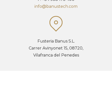
info@banustech.com
Fusteria Banus S.L.
Carrer Avinyonet 15, 08720,
Vilafranca del Penedes