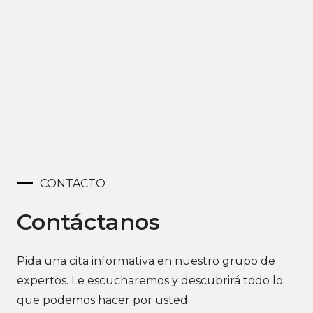
CONTACTO
Contáctanos
Pida una cita informativa en nuestro grupo de
expertos. Le escucharemos y descubrirá todo lo
que podemos hacer por usted.